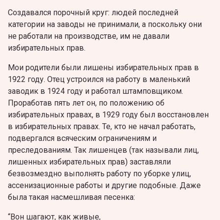
Создавался порочный круг: людей последней
категории на заводы не принимали, а поскольку они
не работали на производстве, им не давали
избирательных прав.
Мои родители были лишены избирательных прав в
1922 году. Отец устроился на работу в маленький
заводик в 1924 году и работал штамповщиком.
Проработав пять лет он, по положению об
избирательных правах, в 1929 году был восстановлен
в избирательных правах. Те, кто не начал работать,
подвергался всяческим ограничениям и
преследованиям. Так лишенцев (так называли лиц,
лишенных избирательных прав) заставляли
безвозмездно выполнять работу по уборке улиц,
ассенизационные работы и другие подобные. Даже
была такая насмешливая песенка:
“Вон шагают, как живые,